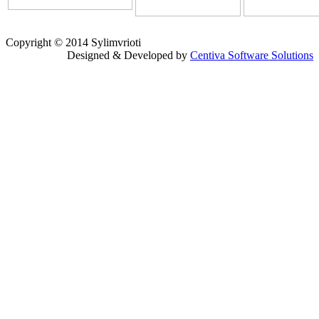
Copyright © 2014 Sylimvrioti
Designed & Developed by
Centiva Software Solutions